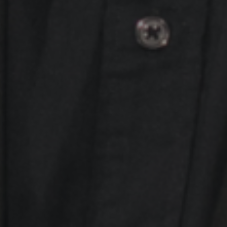
PODCASTS